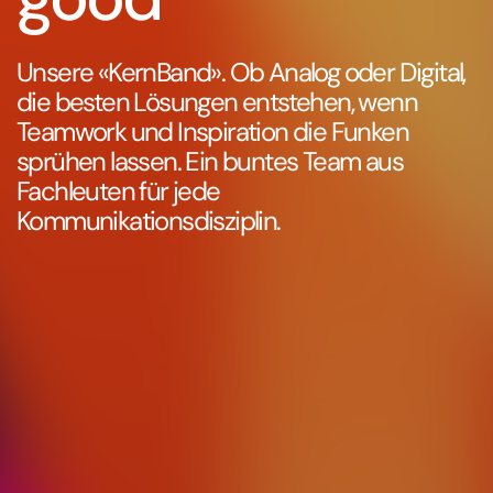
Unsere «KernBand». Ob Analog oder Digital,
die besten Lösungen entstehen, wenn
Teamwork und Inspiration die Funken
sprühen lassen. Ein buntes Team aus
Fachleuten für jede
Kommunikationsdisziplin.