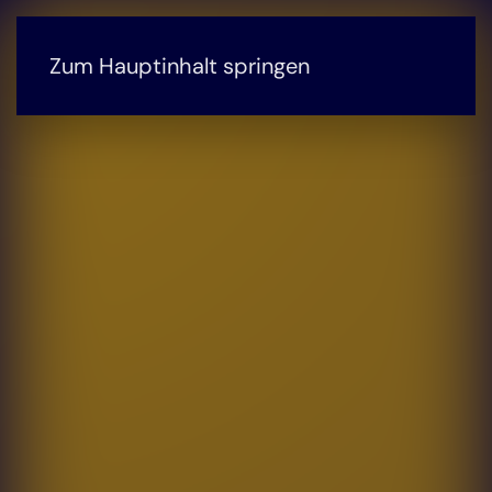
Zum Hauptinhalt springen