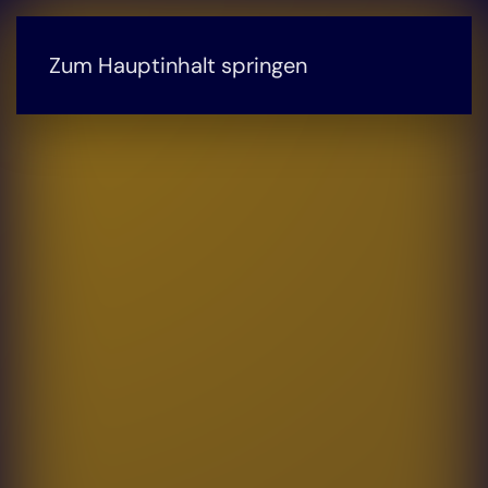
Zum Hauptinhalt springen