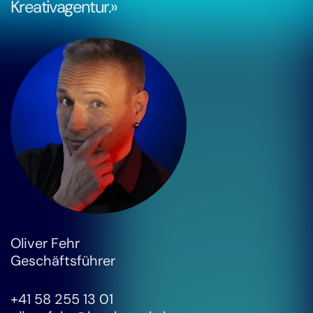
Kreativagentur.»
Oliver Fehr
Geschäftsführer
+41 58 255 13 01