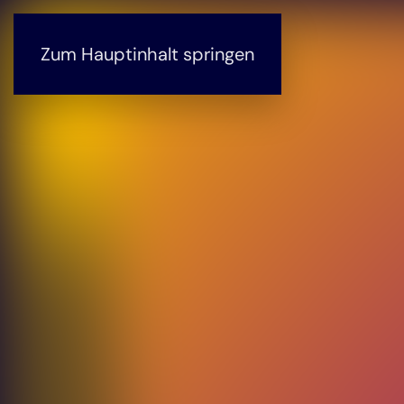
Zum Hauptinhalt springen