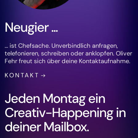
Neugier ...
… ist Chefsache. Unverbindlich anfragen,
telefonieren, schreiben oder anklopfen. Oliver
Fehr freut sich über deine Kontaktaufnahme.
KONTAKT
Jeden Montag ein
Creativ-Happening in
deiner Mailbox.