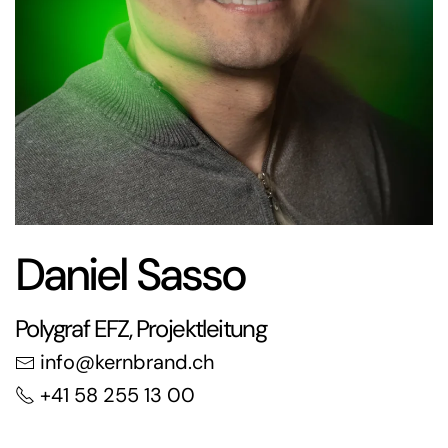
Daniel Sasso
Polygraf EFZ, Projektleitung
info@kernbrand.ch
+41 58 255 13 00