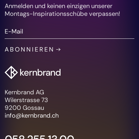
Anmelden und keinen einzigen unserer
Montags-Inspirationsschübe verpassen!
ABONNIEREN
Kernbrand AG
Wilerstrasse 73
9200 Gossau
info@kernbrand.ch