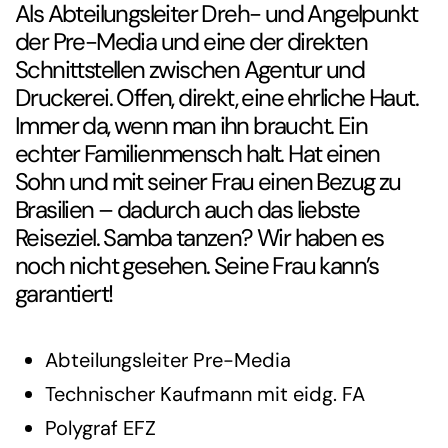
Als Abteilungsleiter Dreh- und Angelpunkt
der Pre-Media und eine der direkten
Schnittstellen zwischen Agentur und
Druckerei. Offen, direkt, eine ehrliche Haut.
Immer da, wenn man ihn braucht. Ein
echter Familienmensch halt. Hat einen
Sohn und mit seiner Frau einen Bezug zu
Brasilien – dadurch auch das liebste
Reiseziel. Samba tanzen? Wir haben es
noch nicht gesehen. Seine Frau kann’s
garantiert!
Abteilungsleiter Pre-Media
Technischer Kaufmann mit eidg. FA
Polygraf EFZ