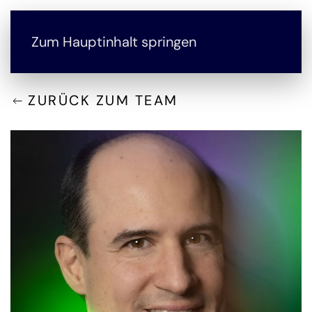
Zum Hauptinhalt springen
ZURÜCK ZUM TEAM