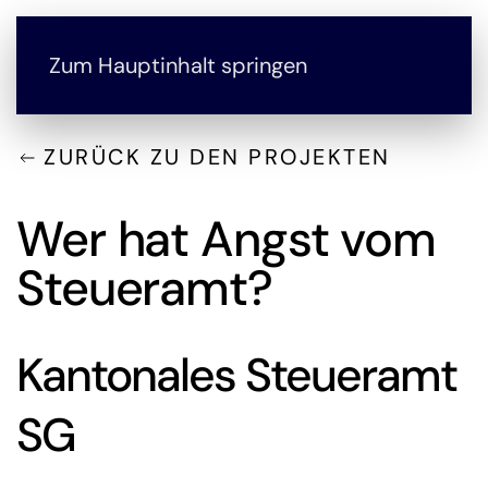
Zum Hauptinhalt springen
ZURÜCK ZU DEN PROJEKTEN
Wer hat Angst vom
Steueramt?
Kantonales Steueramt
SG