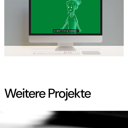
Weitere Projekte