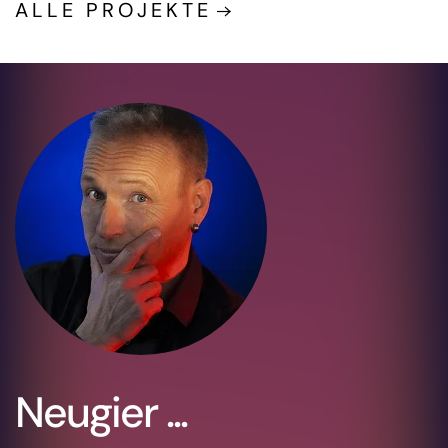
ALLE PROJEKTE
Neugier ...