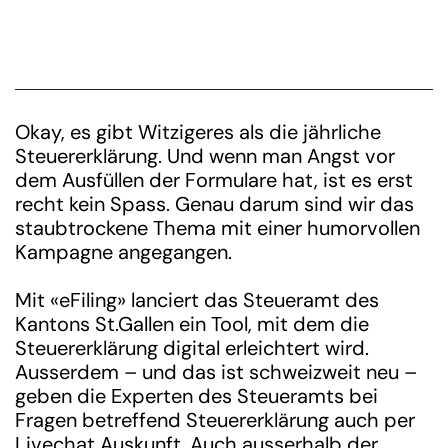
Okay, es gibt Witzigeres als die jährliche
Steuererklärung. Und wenn man Angst vor
dem Ausfüllen der Formulare hat, ist es erst
recht kein Spass. Genau darum sind wir das
staubtrockene Thema mit einer humorvollen
Kampagne angegangen.
Mit «eFiling» lanciert das Steueramt des
Kantons St.Gallen ein Tool, mit dem die
Steuererklärung digital erleichtert wird.
Ausserdem – und das ist schweizweit neu –
geben die Experten des Steueramts bei
Fragen betreffend Steuererklärung auch per
Livechat Auskunft. Auch ausserhalb der