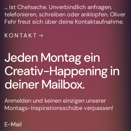
… ist Chefsache. Unverbindlich anfragen,
telefonieren, schreiben oder anklopfen. Oliver
Fehr freut sich über deine Kontaktaufnahme.
KONTAKT
Jeden Montag ein
Creativ-Happening in
deiner Mailbox.
Anmelden und keinen einzigen unserer
Montags-Inspirationsschübe verpassen!