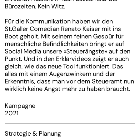
Bürozeiten. Kein Witz.
Für die Kommunikation haben wir den
St.Galler Comedian Renato Kaiser mit ins
Boot geholt. Mit seinem feinen Gespür für
menschliche Befindlichkeiten bringt er auf
Social Media unsere «Steuerängste» auf den
Punkt. Und in den Erklärvideos zeigt er auch
gleich, wie das neue Tool funktioniert. Das
alles mit einem Augenzwinkern und der
Erkenntnis, dass man vor dem Steueramt nun
wirklich keine Angst mehr zu haben braucht.
Kampagne
2021
Strategie & Planung