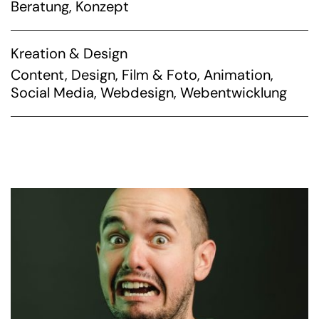
Beratung
,
Konzept
Kreation & Design
Content
,
Design
,
Film & Foto
,
Animation
,
Social Media
,
Webdesign
,
Webentwicklung