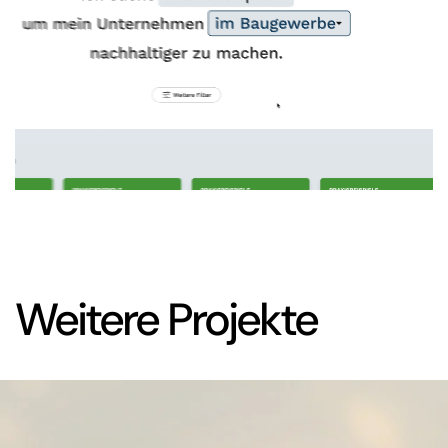
Weitere Projekte