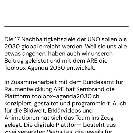
Die 17 Nachhaltigkeitsziele der UNO sollen bis
2030 global erreicht werden. Weil sie uns alle
etwas angehen, haben auch wir unseren
Beitrag geleistet und mit dem ARE die
Toolbox Agenda 2030 entwickelt.
In Zusammenarbeit mit dem Bundesamt für
Raumentwicklung ARE hat Kernbrand die
Plattform toolbox-agenda2030.ch
konzipiert, gestaltet und programmiert. Auch
für die Bildwelt, Erklärvideos und
Animationen hat sich das Team ins Zeug
gelegt. Die digitale Plattform besteht aus
zwei separaten Websites, die jeweils für