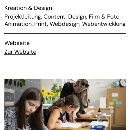
Kreation & Design
Projektleitung
,
Content
,
Design
,
Film & Foto
,
Animation
,
Print
,
Webdesign
,
Webentwicklung
Webseite
Zur Website