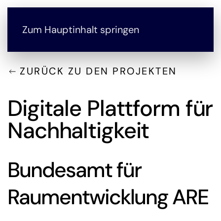
Zum Hauptinhalt springen
ZURÜCK ZU DEN PROJEKTEN
Digitale Plattform für
Nachhaltigkeit
Bundesamt für
Raumentwicklung ARE