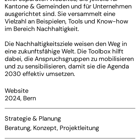
Kantone & Gemeinden und für Unternehmen
ausgerichtet sind. Sie versammelt eine
Vielzahl an Beispielen, Tools und Know-how
im Bereich Nachhaltigkeit.
Die Nachhaltigkeitsziele weisen den Weg in
eine zukunftsfähige Welt. Die Toolbox hilft
dabei, die Anspruchsgruppen zu mobilisieren
und zu sensibilisieren, damit sie die Agenda
2030 effektiv umsetzen.
Website
2024, Bern
Strategie & Planung
Beratung
,
Konzept
,
Projektleitung