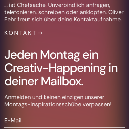
… ist Chefsache. Unverbindlich anfragen,
telefonieren, schreiben oder anklopfen. Oliver
Fehr freut sich über deine Kontaktaufnahme.
KONTAKT
Jeden Montag ein
Creativ-Happening in
deiner Mailbox.
Anmelden und keinen einzigen unserer
Montags-Inspirationsschübe verpassen!