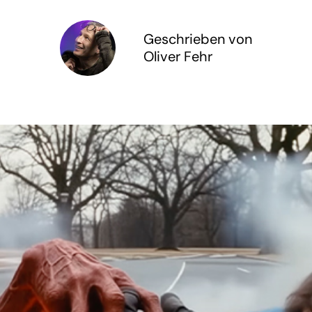
Geschrieben von
Oliver Fehr