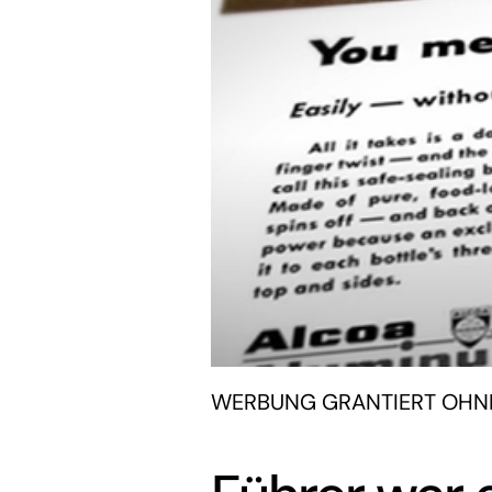
WERBUNG GRANTIERT OHNE