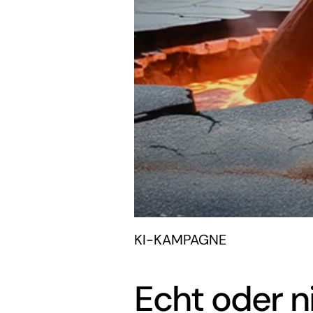
KI-KAMPAGNE
Echt oder n