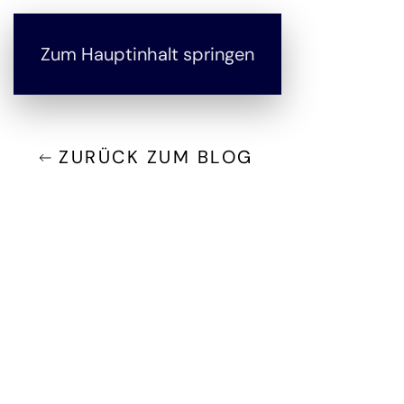
Zum Hauptinhalt springen
ZURÜCK ZUM BLOG