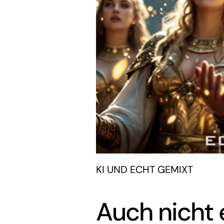
KI UND ECHT GEMIXT
Auch nicht 