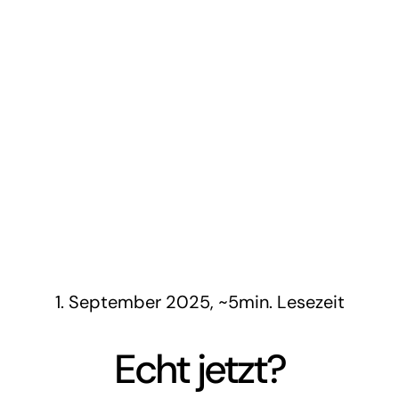
1. September 2025, ~5min. Lesezeit
Echt jetzt?