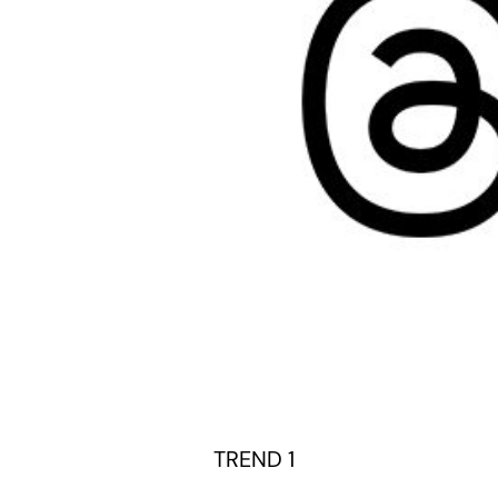
TREND 1