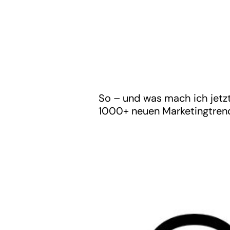
So – und was mach ich jetz
1000+ neuen Marketingtrend