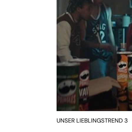
UNSER LIEBLINGSTREND 3