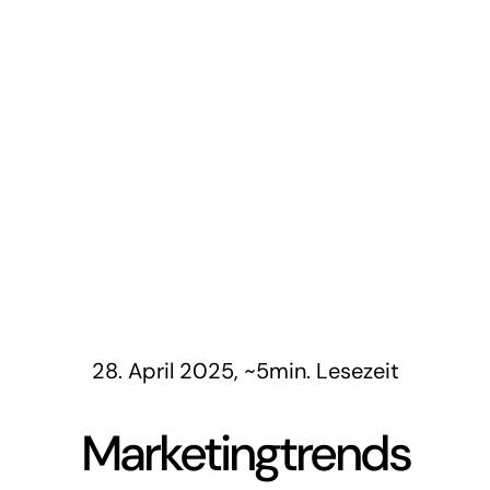
28. April 2025, ~5min. Lesezeit
Marketingtrends