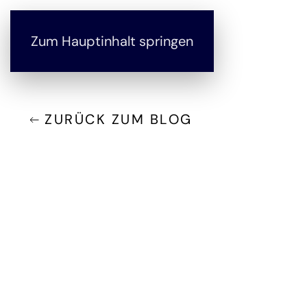
Zum Hauptinhalt springen
ZURÜCK ZUM BLOG