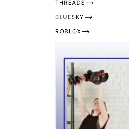
THREADS
BLUESKY
ROBLOX