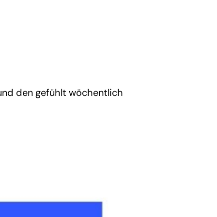
und den gefühlt wöchentlich