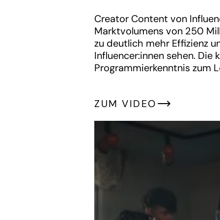
‍Creator Content von Influe
Marktvolumens von 250 Milli
zu deutlich mehr Effizienz 
Influencer:innen sehen. Die 
Programmierkenntnis zum Leb
ZUM VIDEO